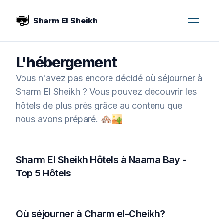
Sharm El Sheikh
L'hébergement
Vous n'avez pas encore décidé où séjourner à
Sharm El Sheikh ? Vous pouvez découvrir les
hôtels de plus près grâce au contenu que
nous avons préparé. 🏘️🏜️
Sharm El Sheikh Hôtels à Naama Bay -
Top 5 Hôtels
Où séjourner à Charm el-Cheikh?