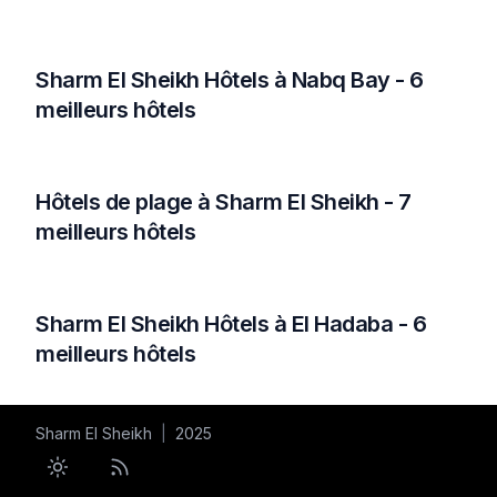
Sharm El Sheikh Hôtels à Nabq Bay - 6
meilleurs hôtels
Hôtels de plage à Sharm El Sheikh - 7
meilleurs hôtels
Sharm El Sheikh Hôtels à El Hadaba - 6
meilleurs hôtels
Sharm El Sheikh
|
2025
Toggle theme
RSS