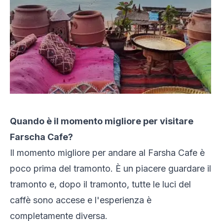
Quando è il momento migliore per visitare
Farscha Cafe?
Il momento migliore per andare al Farsha Cafe è
poco prima del tramonto. È un piacere guardare il
tramonto e, dopo il tramonto, tutte le luci del
caffè sono accese e l'esperienza è
completamente diversa.