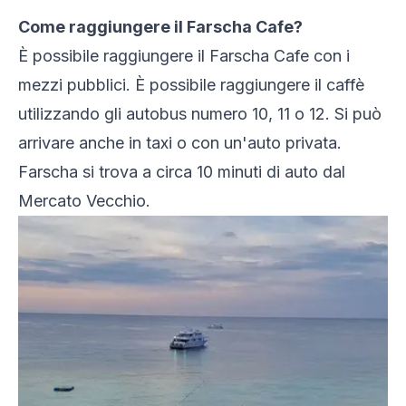
Come raggiungere il Farscha Cafe?
È possibile raggiungere il Farscha Cafe con i
mezzi pubblici. È possibile raggiungere il caffè
utilizzando gli autobus numero 10, 11 o 12. Si può
arrivare anche in taxi o con un'auto privata.
Farscha si trova a circa 10 minuti di auto dal
Mercato Vecchio.