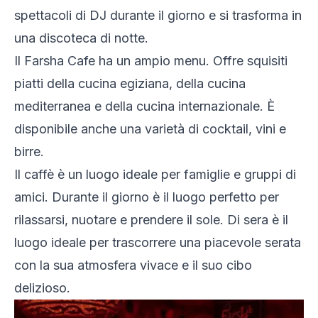
spettacoli di DJ durante il giorno e si trasforma in
una discoteca di notte.
Il Farsha Cafe ha un ampio menu. Offre squisiti
piatti della cucina egiziana, della cucina
mediterranea e della cucina internazionale. È
disponibile anche una varietà di cocktail, vini e
birre.
Il caffè è un luogo ideale per famiglie e gruppi di
amici. Durante il giorno è il luogo perfetto per
rilassarsi, nuotare e prendere il sole. Di sera è il
luogo ideale per trascorrere una piacevole serata
con la sua atmosfera vivace e il suo cibo
delizioso.