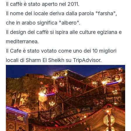
Il caffè è stato aperto nel 2011.
Il nome del locale deriva dalla parola "farsha",
che in arabo significa "albero".
Il design del caffè si ispira alle culture egiziana e
mediterranea.
Il Cafe è stato votato come uno dei 10 migliori
locali di Sharm El Sheikh su TripAdvisor.