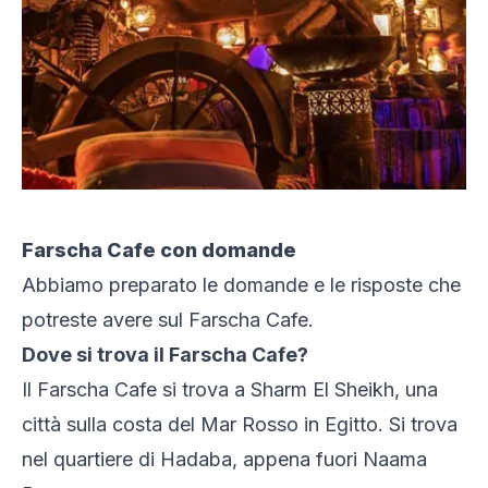
Farscha Cafe con domande
Abbiamo preparato le domande e le risposte che
potreste avere sul Farscha Cafe.
Dove si trova il Farscha Cafe?
Il Farscha Cafe si trova a Sharm El Sheikh, una
città sulla costa del Mar Rosso in Egitto. Si trova
nel quartiere di Hadaba, appena fuori Naama