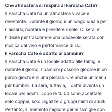
Che atmosfera si respira al Farscha Cafe?
Il Farscha Cafe ha un'atmosfera vivace e
divertente. Durante il giorno è un luogo ideale per
rilassarsi, nuotare e prendere il sole. Di sera, è
l'ideale per trascorrere una piacevole serata con
musica dal vivo e performance di DJ.
Il Farscha Cafe è adatto ai bambini?
Il Farscha Cafe è un locale adatto alle famiglie
durante il giorno. I bambini possono giocare in un
parco giochi e in una piscina. C'è anche un menu
per bambini. La sera, tuttavia, il caffè diventa un
locale per adulti. Dopo le 16:00 sono accettate
solo coppie, solo ragazze o gruppi misti di adulti.
Pertanto, il momento migliore per le famiglie con