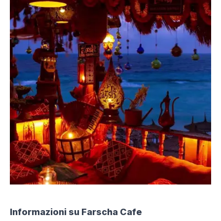
Informazioni su Farscha Cafe