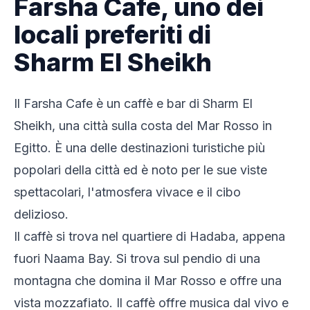
Farsha Cafe, uno dei
locali preferiti di
Sharm El Sheikh
Il Farsha Cafe è un caffè e bar di Sharm El
Sheikh, una città sulla costa del Mar Rosso in
Egitto. È una delle destinazioni turistiche più
popolari della città ed è noto per le sue viste
spettacolari, l'atmosfera vivace e il cibo
delizioso.
Il caffè si trova nel quartiere di Hadaba, appena
fuori Naama Bay. Si trova sul pendio di una
montagna che domina il Mar Rosso e offre una
vista mozzafiato. Il caffè offre musica dal vivo e