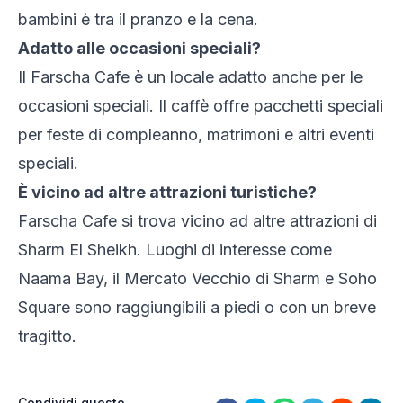
bambini è tra il pranzo e la cena.
Adatto alle occasioni speciali?
Il Farscha Cafe è un locale adatto anche per le
occasioni speciali. Il caffè offre pacchetti speciali
per feste di compleanno, matrimoni e altri eventi
speciali.
È vicino ad altre attrazioni turistiche?
Farscha Cafe si trova vicino ad altre attrazioni di
Sharm El Sheikh. Luoghi di interesse come
Naama Bay, il Mercato Vecchio di Sharm e Soho
Square sono raggiungibili a piedi o con un breve
tragitto.
Condividi questo