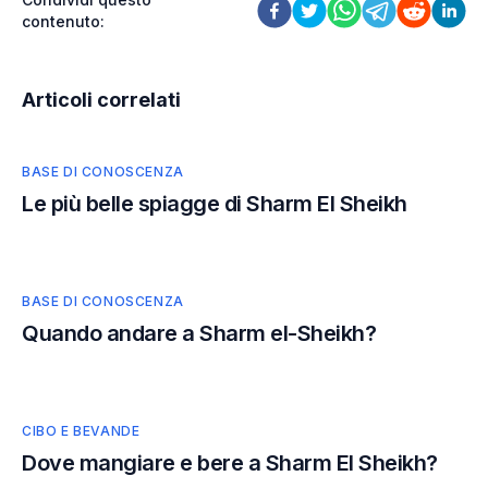
contenuto
:
Articoli correlati
BASE DI CONOSCENZA
Le più belle spiagge di Sharm El Sheikh
BASE DI CONOSCENZA
Quando andare a Sharm el-Sheikh?
CIBO E BEVANDE
Dove mangiare e bere a Sharm El Sheikh?