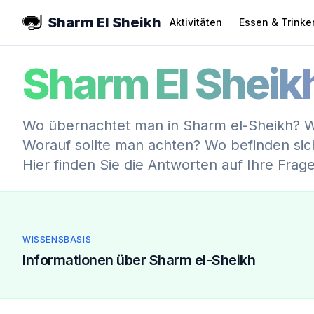
Sharm El Sheikh
Aktivitäten
Essen & Trinke
Sharm El Sheik
Wo übernachtet man in Sharm el-Sheikh? 
Worauf sollte man achten? Wo befinden sic
Hier finden Sie die Antworten auf Ihre Frag
WISSENSBASIS
Informationen über Sharm el-Sheikh