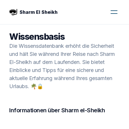
Sharm El Sheikh
Wissensbasis
Die Wissensdatenbank erhöht die Sicherheit
und hält Sie während Ihrer Reise nach Sharm
El-Sheikh auf dem Laufenden. Sie bietet
Einblicke und Tipps für eine sichere und
aktuelle Erfahrung während Ihres gesamten
Urlaubs. 🌴🔒
Informationen über Sharm el-Sheikh