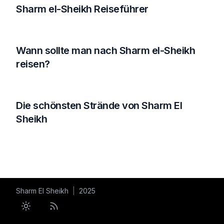
Sharm el-Sheikh Reiseführer
Wann sollte man nach Sharm el-Sheikh
reisen?
Die schönsten Strände von Sharm El
Sheikh
Sharm El Sheikh
|
2025
Toggle theme
RSS