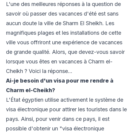
L'une des meilleures réponses à la question de
savoir où passer des vacances d'été est sans
aucun doute la ville de Sharm El Sheikh. Les
magnifiques plages et les installations de cette
ville vous offriront une expérience de vacances
de grande qualité. Alors, que devez-vous savoir
lorsque vous êtes en vacances à Charm el-
Cheikh ? Voici la réponse...
Ai-je besoin d'un visa pour me rendre à
Charm el-Cheikh?
L'État égyptien utilise activement le système de
visa électronique pour attirer les touristes dans le
pays. Ainsi, pour venir dans ce pays, il est
possible d'obtenir un "visa électronique