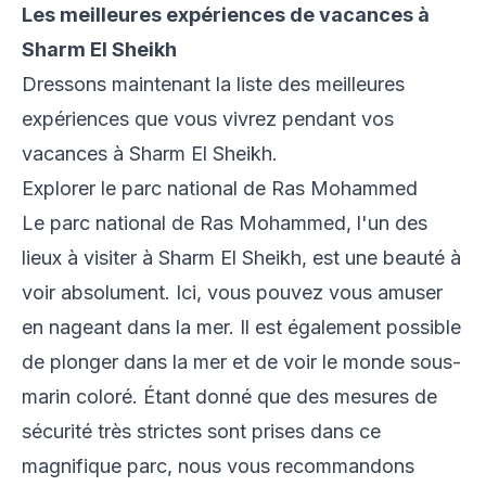
Les meilleures expériences de vacances à
Sharm El Sheikh
Dressons maintenant la liste des meilleures
expériences que vous vivrez pendant vos
vacances à Sharm El Sheikh.
Explorer le parc national de Ras Mohammed
Le parc national de
Ras Mohammed
, l'un des
lieux à visiter à Sharm El Sheikh, est une beauté à
voir absolument. Ici, vous pouvez vous amuser
en nageant dans la mer. Il est également possible
de plonger dans la mer et de voir le monde sous-
marin coloré. Étant donné que des mesures de
sécurité très strictes sont prises dans ce
magnifique parc, nous vous recommandons