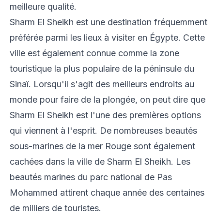
meilleure qualité.
Sharm El Sheikh est une destination fréquemment
préférée parmi les lieux à visiter en Égypte. Cette
ville est également connue comme la zone
touristique la plus populaire de la péninsule du
Sinaï. Lorsqu'il s'agit des meilleurs endroits au
monde pour faire de la plongée, on peut dire que
Sharm El Sheikh est l'une des premières options
qui viennent à l'esprit. De nombreuses beautés
sous-marines de la mer Rouge sont également
cachées dans la ville de Sharm El Sheikh. Les
beautés marines du parc national de Pas
Mohammed attirent chaque année des centaines
de milliers de touristes.