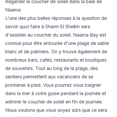
Regarder le coucher de soleil dans la baie de
Naama
L'une des plus belles réponses à la question de
savoir quoi faire à Sharm El Sheikh sera
d'assister au coucher du soleil. Naama Bay est
connue pour être entourée d'une plage de sable
blanc et de palmiers. On y trouve également de
nombreux bars, cafés, restaurants et boutiques
de souvenirs. Tout au long de la plage, des
sentiers permettent aux vacanciers de se
promener à pied. Vous pourrez vous baigner
dans la mer à votre guise pendant la journée et
admirer le coucher de soleil en fin de journée.
Nous voulons que vous soyez sûrs que ce sera