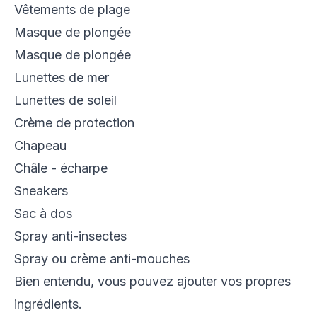
Vêtements de plage
Masque de plongée
Masque de plongée
Lunettes de mer
Lunettes de soleil
Crème de protection
Chapeau
Châle - écharpe
Sneakers
Sac à dos
Spray anti-insectes
Spray ou crème anti-mouches
Bien entendu, vous pouvez ajouter vos propres
ingrédients.