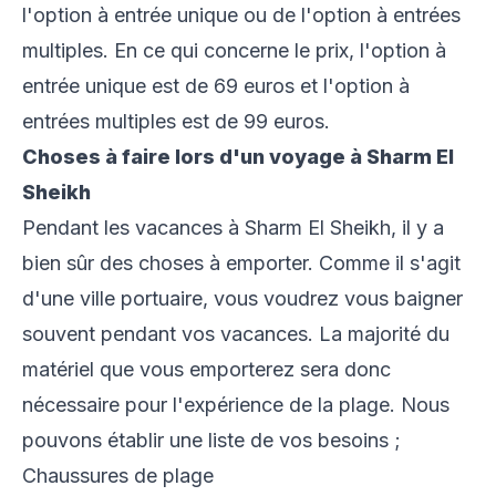
l'option à entrée unique ou de l'option à entrées
multiples. En ce qui concerne le prix, l'option à
entrée unique est de 69 euros et l'option à
entrées multiples est de 99 euros.
Choses à faire lors d'un voyage à Sharm El
Sheikh
Pendant les vacances à Sharm El Sheikh, il y a
bien sûr des choses à emporter. Comme il s'agit
d'une ville portuaire, vous voudrez vous baigner
souvent pendant vos vacances. La majorité du
matériel que vous emporterez sera donc
nécessaire pour l'expérience de la plage. Nous
pouvons établir une liste de vos besoins ;
Chaussures de plage