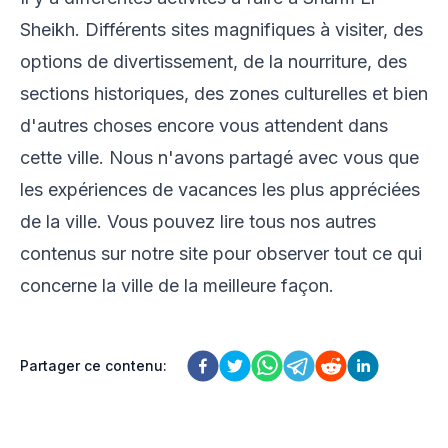
Sheikh. Différents sites magnifiques à visiter, des
options de divertissement, de la nourriture, des
sections historiques, des zones culturelles et bien
d'autres choses encore vous attendent dans
cette ville. Nous n'avons partagé avec vous que
les expériences de vacances les plus appréciées
de la ville. Vous pouvez lire tous nos autres
contenus sur notre site pour observer tout ce qui
concerne la ville de la meilleure façon.
Partager ce contenu
: