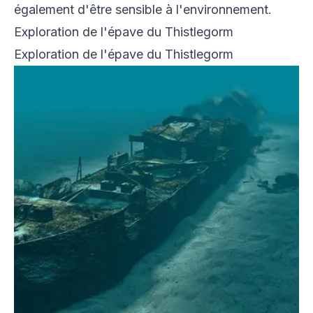
également d'être sensible à l'environnement.
Exploration de l'épave du Thistlegorm
Exploration de l'épave du Thistlegorm