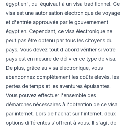
égyptien", qui équivaut à un visa traditionnel. Ce
visa est une autorisation électronique de voyage
et d'entrée approuvée par le gouvernement
égyptien. Cependant, ce visa électronique ne
peut pas être obtenu par tous les citoyens du
pays. Vous devez tout d'abord vérifier si votre
pays est en mesure de délivrer ce type de visa.
De plus, grâce au visa électronique, vous
abandonnez complètement les coûts élevés, les
pertes de temps et les aventures épuisantes.
Vous pouvez effectuer l'ensemble des
démarches nécessaires à l'obtention de ce visa
par internet. Lors de l'achat sur l'internet, deux
options différentes s'offrent à vous. Il s'agit de