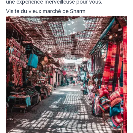
une expérience merveilleuse pour vous.
Visite du vieux marché de Sharm