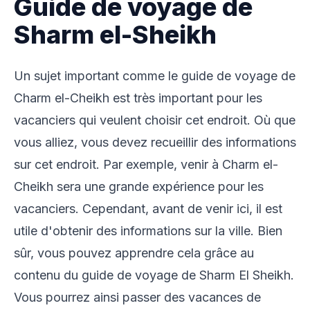
Guide de voyage de
Sharm el-Sheikh
Un sujet important comme le guide de voyage de
Charm el-Cheikh est très important pour les
vacanciers qui veulent choisir cet endroit. Où que
vous alliez, vous devez recueillir des informations
sur cet endroit. Par exemple, venir à Charm el-
Cheikh sera une grande expérience pour les
vacanciers. Cependant, avant de venir ici, il est
utile d'obtenir des informations sur la ville. Bien
sûr, vous pouvez apprendre cela grâce au
contenu du guide de voyage de Sharm El Sheikh.
Vous pourrez ainsi passer des vacances de