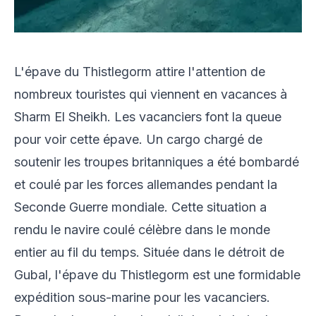
L'épave du Thistlegorm attire l'attention de
nombreux touristes qui viennent en vacances à
Sharm El Sheikh. Les vacanciers font la queue
pour voir cette épave. Un cargo chargé de
soutenir les troupes britanniques a été bombardé
et coulé par les forces allemandes pendant la
Seconde Guerre mondiale. Cette situation a
rendu le navire coulé célèbre dans le monde
entier au fil du temps. Située dans le détroit de
Gubal, l'épave du Thistlegorm est une formidable
expédition sous-marine pour les vacanciers.