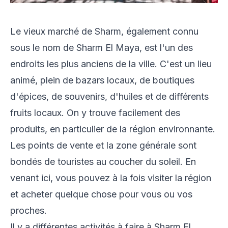
Le vieux marché de Sharm, également connu
sous le nom de Sharm El Maya, est l'un des
endroits les plus anciens de la ville. C'est un lieu
animé, plein de bazars locaux, de boutiques
d'épices, de souvenirs, d'huiles et de différents
fruits locaux. On y trouve facilement des
produits, en particulier de la région environnante.
Les points de vente et la zone générale sont
bondés de touristes au coucher du soleil. En
venant ici, vous pouvez à la fois visiter la région
et acheter quelque chose pour vous ou vos
proches.
Il y a différentes activités à faire à Sharm El