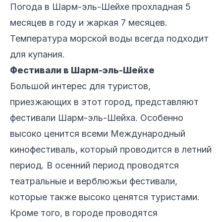
Погода в Шарм-эль-Шейхе прохладная 5
месяцев в году и жаркая 7 месяцев.
Температура морской воды всегда подходит
для купания.
Фестивали в Шарм-эль-Шейхе
Большой интерес для туристов,
приезжающих в этот город, представляют
фестивали Шарм-эль-Шейха. Особенно
высоко ценится всеми Международный
кинофестиваль, который проводится в летний
период. В осенний период проводятся
театральные и верблюжьи фестивали,
которые также высоко ценятся туристами.
Кроме того, в городе проводятся