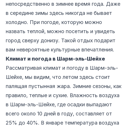
непосредственно в зимнее время года. Даже
в середине зимы здесь никогда не бывает
холодно. При погоде, которую можно
назвать теплой, можно посетить и увидеть
город сверху донизу. Такой отдых подарит
вам невероятные культурные впечатления.
Климат и погода в Шарм-эль-Шейхе
Рассматривая климат и погоду в Шарм-эль-
Шейхе, мы видим, что летом здесь стоит
палящая пустынная жара. Зимние сезоны, как
правило, теплые и сухие. Влажность воздуха
в Шарм-эль-Шейхе, где осадки выпадают
всего около 10 дней в году, составляет от
25% до 40%. В январе температура воздуха