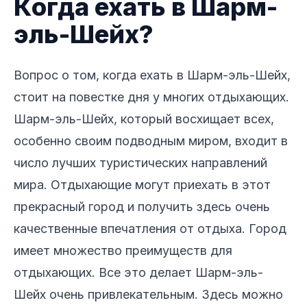
Когда ехать в Шарм-
эль-Шейх?
Вопрос о том, когда ехать в Шарм-эль-Шейх,
стоит на повестке дня у многих отдыхающих.
Шарм-эль-Шейх, который восхищает всех,
особенно своим подводным миром, входит в
число лучших туристических направлений
мира. Отдыхающие могут приехать в этот
прекрасный город и получить здесь очень
качественные впечатления от отдыха. Город
имеет множество преимуществ для
отдыхающих. Все это делает Шарм-эль-
Шейх очень привлекательным. Здесь можно