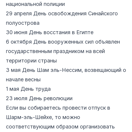
национальной полиции
29 апреля День освобождения Синайского
полуострова
30 июня День восстания в Египте
6 октября День вооруженных сил объявлен
государственным праздником на всей
территории страны
3 мая День Шам эль-Нессим, возвещающий о
начале весны
1 мая День труда
23 июля День революции
Если вы собираетесь провести отпуск в
Шарм-эль-Шейхе, то можно
соответствующим образом организовать