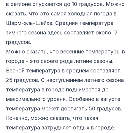
в регионе опускается до 10 градусов. Можно
сказать, что это самая холодная погода в
Шарм-эль-Шейхе. Средняя температура
зимнего сезона здесь составляет около 17
градусов.
Можно сказать, что весенние температуры в
городе - это своего рода летние сезоны.
Весной температура в среднем составляет
25 градусов. С наступлением летнего сезона
температура в городе поднимается до
максимального уровня. Особенно в августе
температура может достигать 50 градусов.
Конечно, можно сказать, что такая
температура затрудняет отдых в городе.