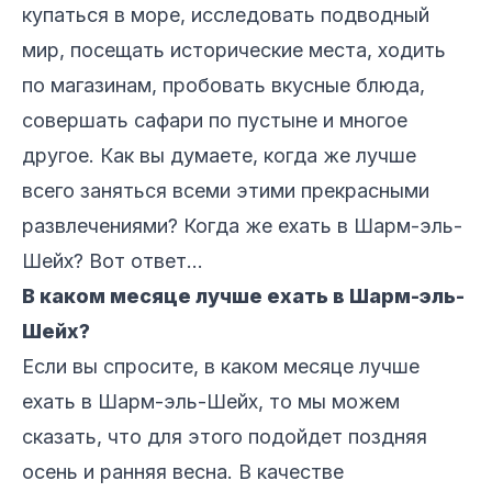
купаться в море, исследовать подводный
мир, посещать исторические места, ходить
по магазинам, пробовать вкусные блюда,
совершать сафари по пустыне и многое
другое. Как вы думаете, когда же лучше
всего заняться всеми этими прекрасными
развлечениями? Когда же ехать в Шарм-эль-
Шейх? Вот ответ...
В каком месяце лучше ехать в Шарм-эль-
Шейх?
Если вы спросите, в каком месяце лучше
ехать в Шарм-эль-Шейх, то мы можем
сказать, что для этого подойдет поздняя
осень и ранняя весна. В качестве