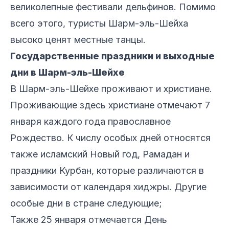
великолепные фестивали дельфинов. Помимо
всего этого, туристы Шарм-эль-Шейха
высоко ценят местные танцы.
Государственные праздники и выходные
дни в Шарм-эль-Шейхе
В Шарм-эль-Шейхе проживают и христиане.
Проживающие здесь христиане отмечают 7
января каждого года православное
Рождество. К числу особых дней относятся
также исламский Новый год, Рамадан и
праздники Курбан, которые различаются в
зависимости от календаря хиджры. Другие
особые дни в стране следующие;
Также 25 января отмечается День