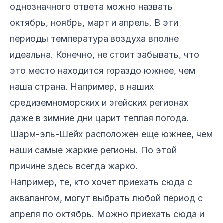
однозначного ответа можно назвать
октябрь, ноябрь, март и апрель. В эти
периоды температура воздуха вполне
идеальна. Конечно, не стоит забывать, что
это место находится гораздо южнее, чем
наша страна. Например, в наших
средиземноморских и эгейских регионах
даже в зимние дни царит теплая погода.
Шарм-эль-Шейх расположен еще южнее, чем
наши самые жаркие регионы. По этой
причине здесь всегда жарко.
Например, те, кто хочет приехать сюда с
аквалангом, могут выбрать любой период с
апреля по октябрь. Можно приехать сюда и